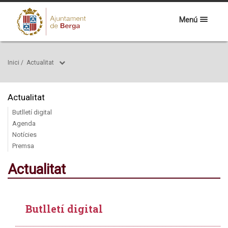
Menú
Inici
/
Actualitat
Actualitat
Butlletí digital
Agenda
Notícies
Premsa
Actualitat
Butlletí digital