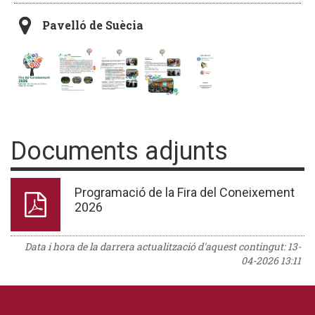
Pavelló de Suècia
Documents adjunts
Programació de la Fira del Coneixement
2026
Data i hora de la darrera actualització d'aquest contingut:
13-
04-2026 13:11