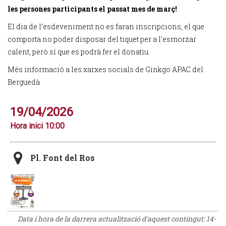
les persones participants el passat mes de març!
El dia de l’esdeveniment no es faran inscripcions, el que
comporta no poder disposar del tiquet per a l’esmorzar
calent, però sí que es podrà fer el donatiu.
Més informació a les xarxes socials de Ginkgo APAC del
Berguedà
19/04/2026
Hora inici 10:00
Pl. Font del Ros
Data i hora de la darrera actualització d'aquest contingut:
14-