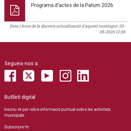
Programa d'actes de la Patum 2026
Data i hora de la darrera actualització d'aquest contingut:
26-
05-2026 12:38
Segueix-nos a:
Butlletí digital
Inscriu-te per rebre informació puntual sobre les activitats
municipals.
Subscriure'm