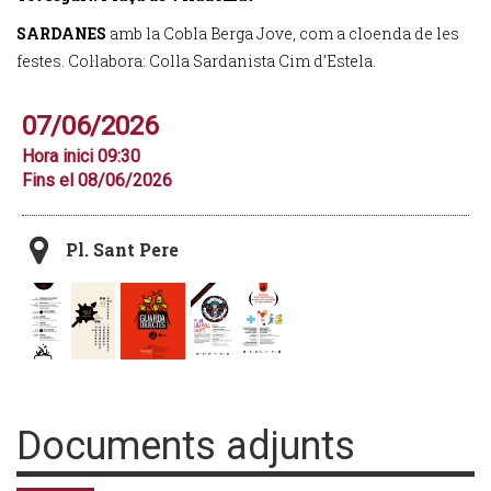
SARDANES
amb la Cobla Berga Jove, com a cloenda de les
festes. Col·labora: Colla Sardanista Cim d’Estela.
07/06/2026
Hora inici 09:30
Fins el 08/06/2026
Pl. Sant Pere
Documents adjunts