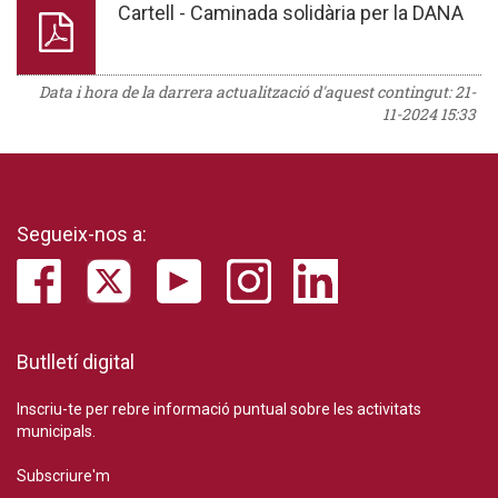
Cartell - Caminada solidària per la DANA
Data i hora de la darrera actualització d'aquest contingut:
21-
11-2024 15:33
Segueix-nos a:
Butlletí digital
Inscriu-te per rebre informació puntual sobre les activitats
municipals.
Subscriure'm