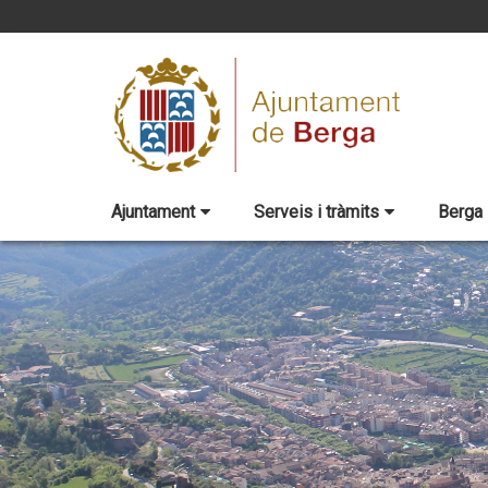
Ajuntament
Serveis i tràmits
Berga