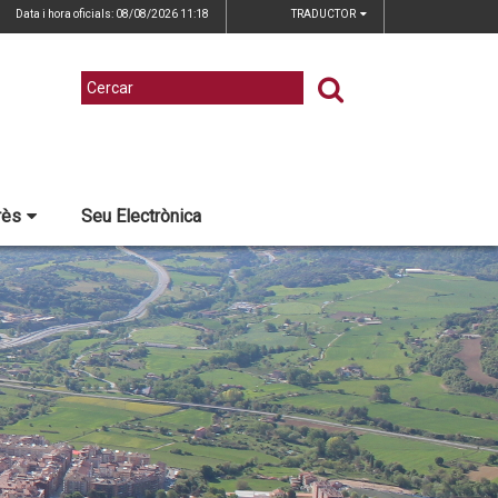
Data i hora oficials: 08/08/2026
11:18
TRADUCTOR
rès
Seu Electrònica