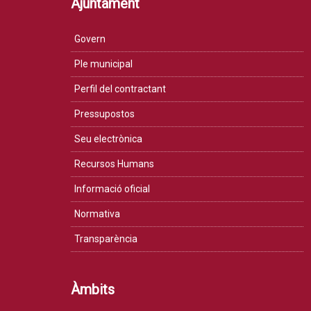
Ajuntament
Govern
Ple municipal
Perfil del contractant
Pressupostos
Seu electrònica
Recursos Humans
Informació oficial
Normativa
Transparència
Àmbits