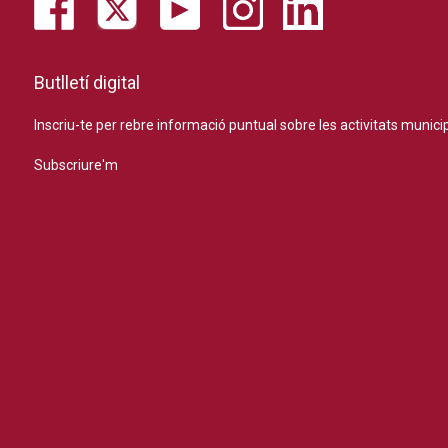
Butlletí digital
Inscriu-te per rebre informació puntual sobre les activitats municip
Subscriure'm