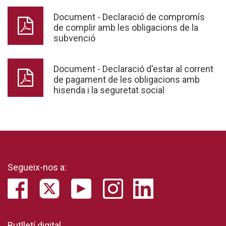
Document - Declaració de compromís
de complir amb les obligacions de la
subvenció
Document - Declaració d'estar al corrent
de pagament de les obligacions amb
hisenda i la seguretat social
Segueix-nos a:
Butlletí digital