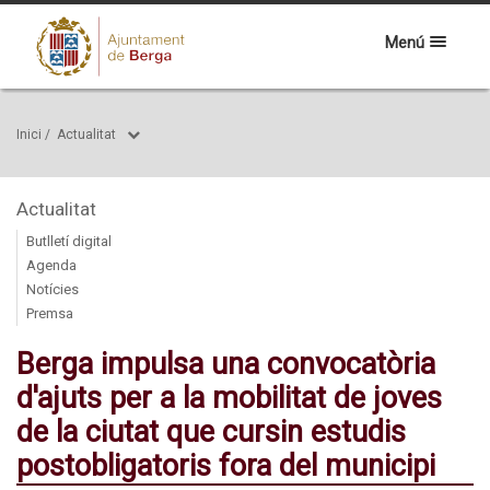
Menú
Inici
/
Actualitat
Actualitat
Butlletí digital
Agenda
Notícies
Premsa
Berga impulsa una convocatòria
d'ajuts per a la mobilitat de joves
de la ciutat que cursin estudis
postobligatoris fora del municipi