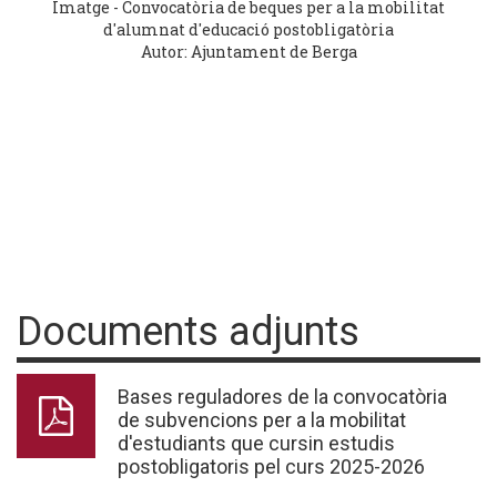
Imatge - Convocatòria de beques per a la mobilitat
d'alumnat d'educació postobligatòria
Autor: Ajuntament de Berga
Documents adjunts
Bases reguladores de la convocatòria
de subvencions per a la mobilitat
d'estudiants que cursin estudis
postobligatoris pel curs 2025-2026