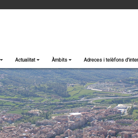
Actualitat
Àmbits
Adreces i telèfons d'inte