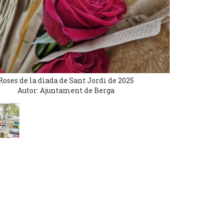
Roses de la diada de Sant Jordi de 2025
Autor: Ajuntament de Berga