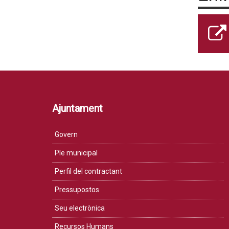
Ajuntament
Govern
Ple municipal
Perfil del contractant
Pressupostos
Seu electrònica
Recursos Humans