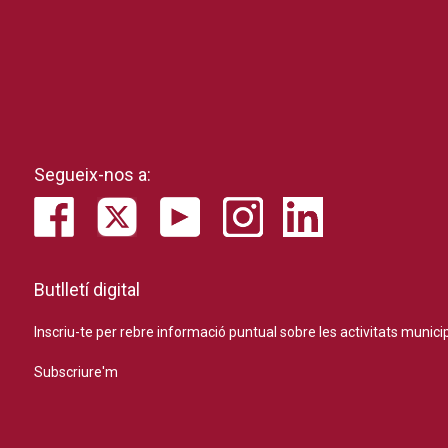
Segueix-nos a:
Butlletí digital
Inscriu-te per rebre informació puntual sobre les activitats municip
Subscriure'm