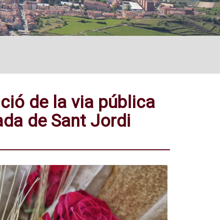
ció de la via pública
ada de Sant Jordi