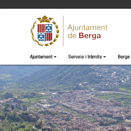
Ajuntament
Serveis i tràmits
Berga