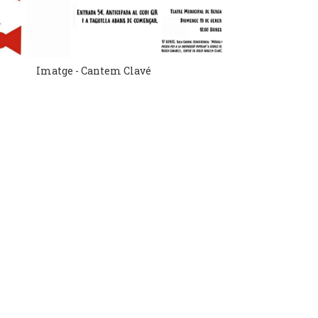
Imatge - Cantem Clavé