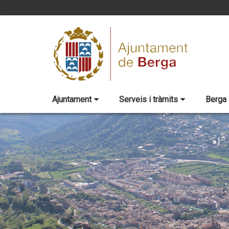
Ajuntament
Serveis i tràmits
Berga