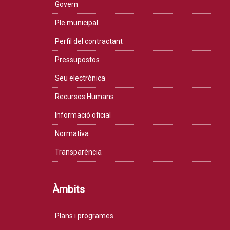
Govern
Ple municipal
Perfil del contractant
Pressupostos
Seu electrònica
Recursos Humans
Informació oficial
Normativa
Transparència
Àmbits
Plans i programes