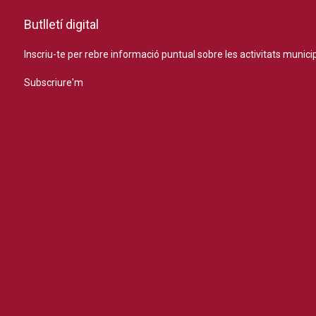
Butlletí digital
Inscriu-te per rebre informació puntual sobre les activitats municip
Subscriure'm