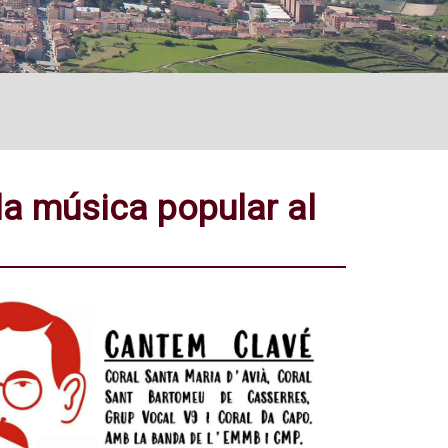
a música popular al