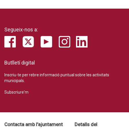
Segueix-nos a:
Butlletí digital
Inscriu-te per rebre informació puntual sobre les activitats
municipals.
Subscriure'm
Contacta amb l'ajuntament
Detalls del