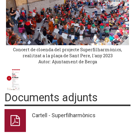
Concert de cloenda del projecte Superfilharmònics,
realitzat a la plaça de Sant Pere, l'any 2023
Autor: Ajuntament de Berga
Documents adjunts
Cartell - Superfilharmònics