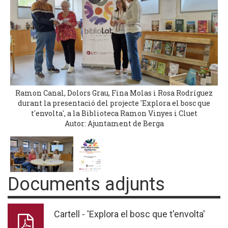
Ramon Canal, Dolors Grau, Fina Molas i Rosa Rodríguez
durant la presentació del projecte 'Explora el bosc que
t'envolta', a la Biblioteca Ramon Vinyes i Cluet
Autor: Ajuntament de Berga
Documents adjunts
Cartell - 'Explora el bosc que t'envolta'