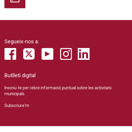
Segueix-nos a:
Butlletí digital
Inscriu-te per rebre informació puntual sobre les activitats
municipals.
Subscriure'm