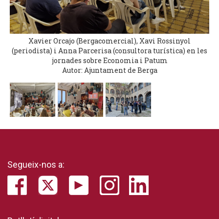
Xavier Orcajo (Bergacomercial), Xavi Rossinyol
(periodista) i Anna Parcerisa (consultora turística) en les
jornades sobre Economia i Patum
Autor: Ajuntament de Berga
Segueix-nos a: