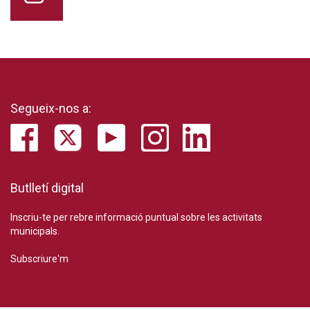
Segueix-nos a:
Butlletí digital
Inscriu-te per rebre informació puntual sobre les activitats
municipals.
Subscriure'm