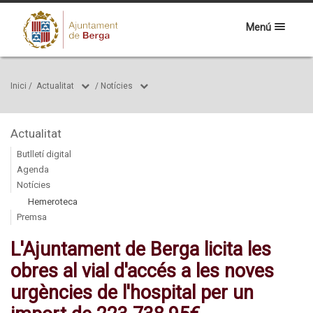
Menú
Inici
/
Actualitat
/
Notícies
Actualitat
Butlletí digital
Agenda
Notícies
Hemeroteca
Premsa
L'Ajuntament de Berga licita les
obres al vial d'accés a les noves
urgències de l'hospital per un