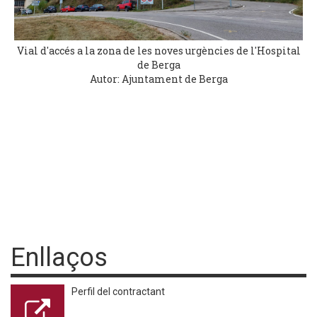
Vial d'accés a la zona de les noves urgències de l'Hospital
de Berga
Autor: Ajuntament de Berga
Enllaços
Perfil del contractant