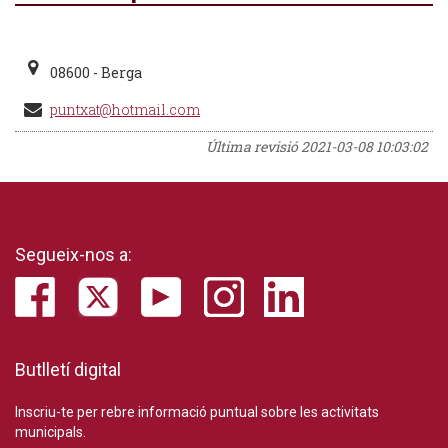
08600 - Berga
puntxat@hotmail.com
Última revisió
2021-03-08 10:03:02
Segueix-nos a:
Butlletí digital
Inscriu-te per rebre informació puntual sobre les activitats
municipals.