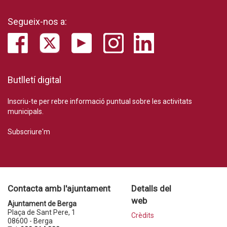
Segueix-nos a:
Butlletí digital
Inscriu-te per rebre informació puntual sobre les activitats
municipals.
Subscriure'm
Contacta amb l'ajuntament
Detalls del
web
Ajuntament de Berga
Plaça de Sant Pere, 1
Crèdits
08600 - Berga