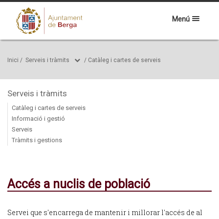
Menú
Inici
/
Serveis i tràmits
/
Catàleg i cartes de serveis
Serveis i tràmits
Catàleg i cartes de serveis
Informació i gestió
Serveis
Tràmits i gestions
Accés a nuclis de població
Servei que s'encarrega de mantenir i millorar l'accés de al