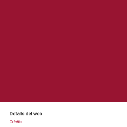
Detalls del web
Crèdits