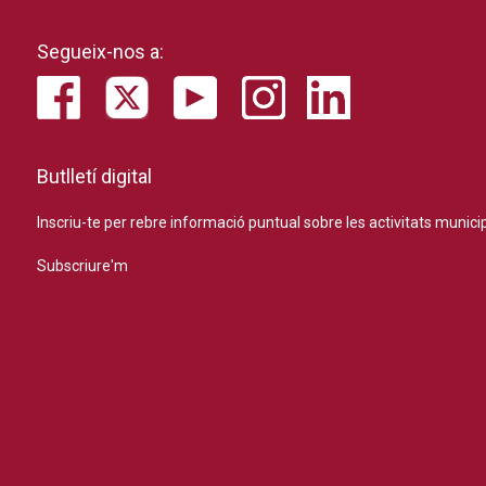
Segueix-nos a:
Butlletí digital
Inscriu-te per rebre informació puntual sobre les activitats municip
Subscriure'm