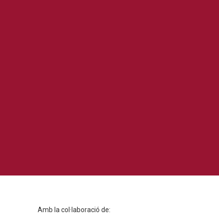
Amb la col·laboració de: