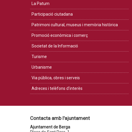
La Patum
Participació ciutadana
Patrimoni cultural, museus i memòria històrica
Promoció econòmica i comerç
Societat de la Informació
Turisme
Urbanisme
Via pública, obres i serveis
Adreces i telèfons d'interès
Contacta amb l'ajuntament
Ajuntament de Berga