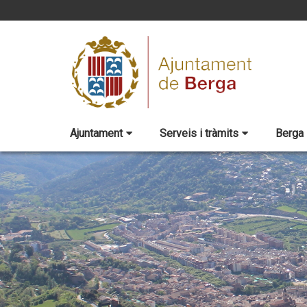
Ajuntament
Serveis i tràmits
Berga