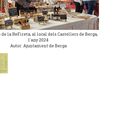
 de la ReFireta, al local dels Castellers de Berga,
l'any 2024
Autor: Ajuntament de Berga