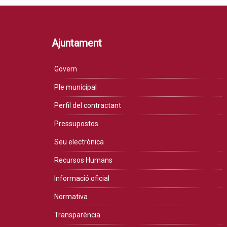
Ajuntament
Govern
Ple municipal
Perfil del contractant
Pressupostos
Seu electrònica
Recursos Humans
Informació oficial
Normativa
Transparència