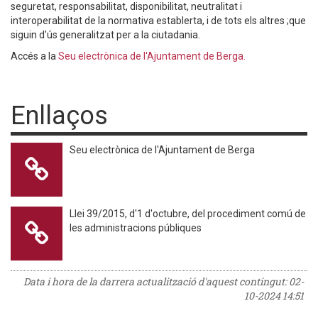
seguretat, responsabilitat, disponibilitat, neutralitat i
interoperabilitat de la normativa establerta, i de tots els altres ;que
siguin d'ús generalitzat per a la ciutadania.
Accés a la
Seu electrònica de l'Ajuntament de Berga.
Enllaços
Seu electrònica de l'Ajuntament de Berga
Llei 39/2015, d'1 d'octubre, del procediment comú de
les administracions públiques
Data i hora de la darrera actualització d'aquest contingut:
02-
10-2024 14:51