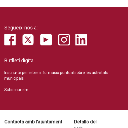
Segueix-nos a:
Butlletí digital
Inscriu-te per rebre informació puntual sobre les activitats
municipals.
Subscriure'm
Contacta amb l'ajuntament
Detalls del