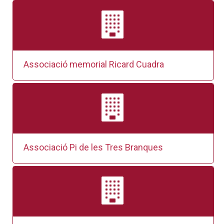
Associació memorial Ricard Cuadra
Associació Pi de les Tres Branques