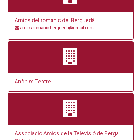
Amics del romànic del Berguedà
amics.romanic.bergueda@gmail.com
Anònim Teatre
Associació Amics de la Televisió de Berga