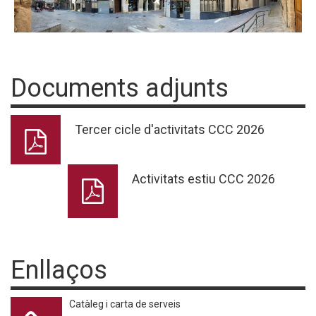
Documents adjunts
Tercer cicle d'activitats CCC 2026
Activitats estiu CCC 2026
Enllaços
Catàleg i carta de serveis