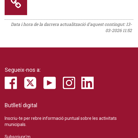
Data i hora de la darrera actualització d'aquest contingut:
13-
03-2026 11:52
Segueix-nos a:
Butlletí digital
Inscriu-te per rebre informació puntual sobre les activitats
municipals.
Subscriure'm