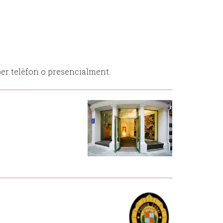
 per telèfon o presencialment.