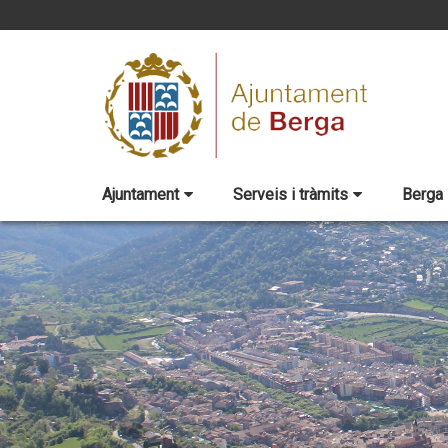
Ajuntament
Serveis i tràmits
Berga