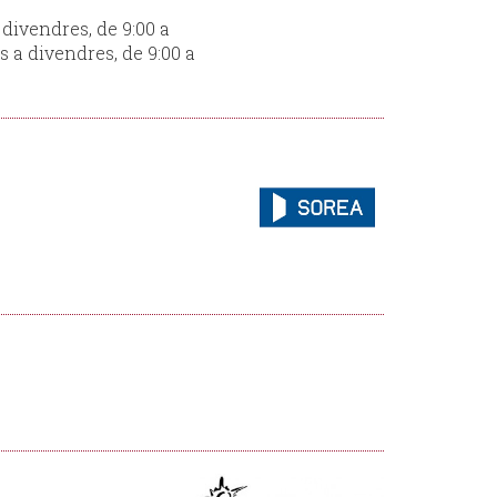
 divendres, de 9:00 a
s a divendres, de 9:00 a