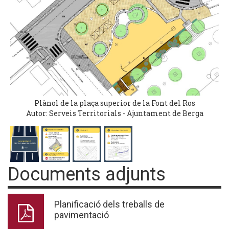
Plànol de la plaça superior de la Font del Ros
Autor: Serveis Territorials - Ajuntament de Berga
Documents adjunts
Planificació dels treballs de
pavimentació