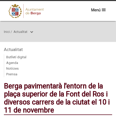
Menú
Inici
/
Actualitat
Actualitat
Butlletí digital
Agenda
Notícies
Premsa
Berga pavimentarà l'entorn de la
plaça superior de la Font del Ros i
diversos carrers de la ciutat el 10 i
11 de novembre