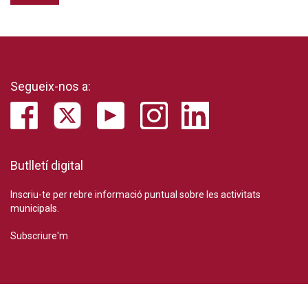
Segueix-nos a:
Butlletí digital
Inscriu-te per rebre informació puntual sobre les activitats
municipals.
Subscriure'm