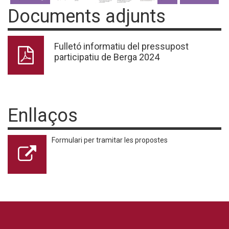
Documents adjunts
Fulletó informatiu del pressupost
participatiu de Berga 2024
Enllaços
Formulari per tramitar les propostes