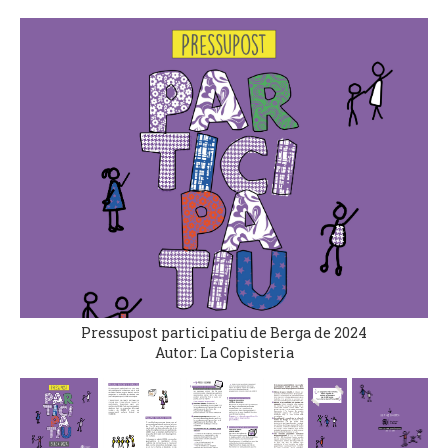
Pressupost participatiu de Berga de 2024
Autor: La Copisteria