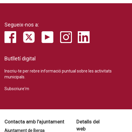
Segueix-nos a:
Butlletí digital
Inscriu-te per rebre informació puntual sobre les activitats
municipals.
Subscriure'm
Contacta amb l'ajuntament
Detalls del
web
Ajuntament de Berga