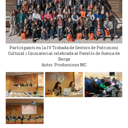
Participants en la IV Trobada de Gestors de Patrimoni
Cultural i Immaterial celebrada al Pavelló de Suècia de
Berga
Autor: Produccions MC