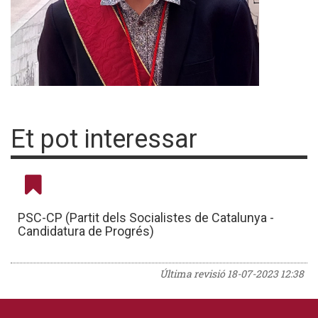
Et pot interessar
PSC-CP (Partit dels Socialistes de Catalunya -
Candidatura de Progrés)
Última revisió
18-07-2023 12:38