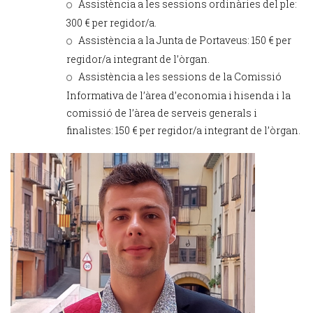
Assistència a les sessions ordinàries del ple:
300 € per regidor/a.
Assistència a la Junta de Portaveus: 150 € per
regidor/a integrant de l’òrgan.
Assistència a les sessions de la Comissió
Informativa de l’àrea d’economia i hisenda i la
comissió de l’àrea de serveis generals i
finalistes: 150 € per regidor/a integrant de l’òrgan.