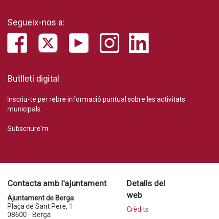
Segueix-nos a:
Butlletí digital
Inscriu-te per rebre informació puntual sobre les activitats
municipals.
Subscriure'm
Contacta amb l'ajuntament
Detalls del
web
Ajuntament de Berga
Plaça de Sant Pere, 1
Crèdits
08600 - Berga