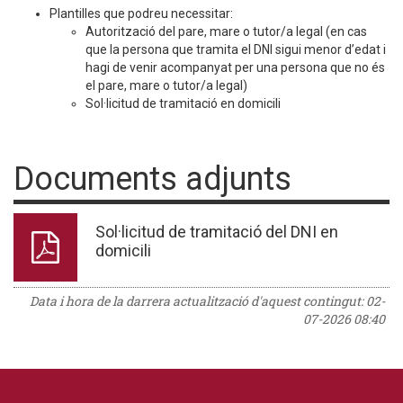
Plantilles que podreu necessitar:
Autorització del pare, mare o tutor/a legal (en cas
que la persona que tramita el DNI sigui menor d’edat i
hagi de venir acompanyat per una persona que no és
el pare, mare o tutor/a legal)
Sol·licitud de tramitació en domicili
Documents adjunts
Sol·licitud de tramitació del DNI en
domicili
Data i hora de la darrera actualització d'aquest contingut:
02-
07-2026 08:40