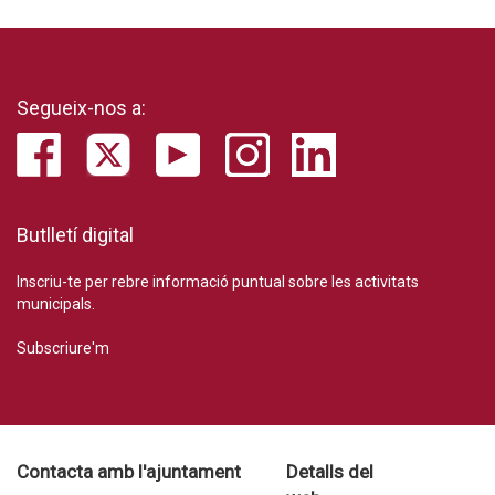
Segueix-nos a:
Butlletí digital
Inscriu-te per rebre informació puntual sobre les activitats
municipals.
Subscriure'm
Contacta amb l'ajuntament
Detalls del