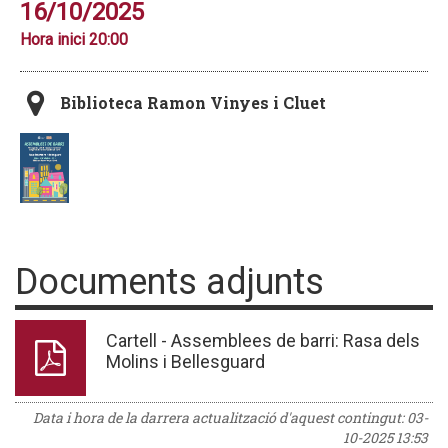
16/10/2025
Hora inici 20:00
Biblioteca Ramon Vinyes i Cluet
Documents adjunts
Cartell - Assemblees de barri: Rasa dels
Molins i Bellesguard
Data i hora de la darrera actualització d'aquest contingut:
03-
10-2025 13:53