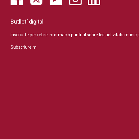
Butlletí digital
Inscriu-te per rebre informació puntual sobre les activitats municip
Subscriure'm