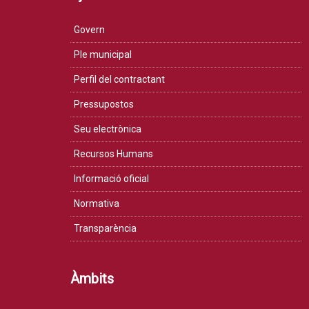
Govern
Ple municipal
Perfil del contractant
Pressupostos
Seu electrònica
Recursos Humans
Informació oficial
Normativa
Transparència
Àmbits