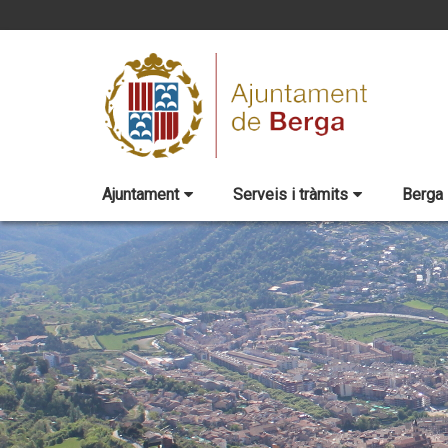
Ajuntament
Serveis i tràmits
Berga