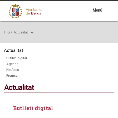
Menú
Inici
/
Actualitat
Actualitat
Butlletí digital
Agenda
Notícies
Premsa
Actualitat
Butlletí digital