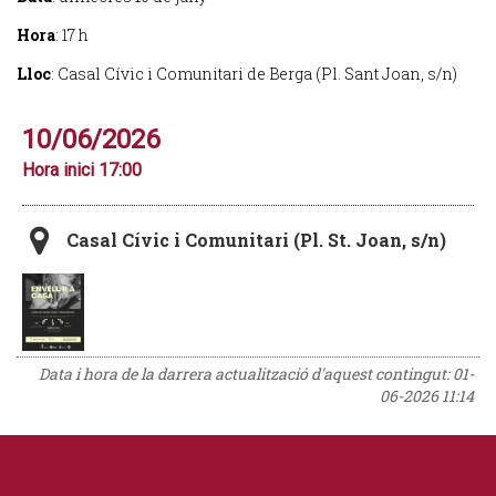
Hora
: 17 h
Lloc
: Casal Cívic i Comunitari de Berga (Pl. Sant Joan, s/n)
10/06/2026
Hora inici 17:00
Casal Cívic i Comunitari (Pl. St. Joan, s/n)
Data i hora de la darrera actualització d'aquest contingut:
01-
06-2026 11:14