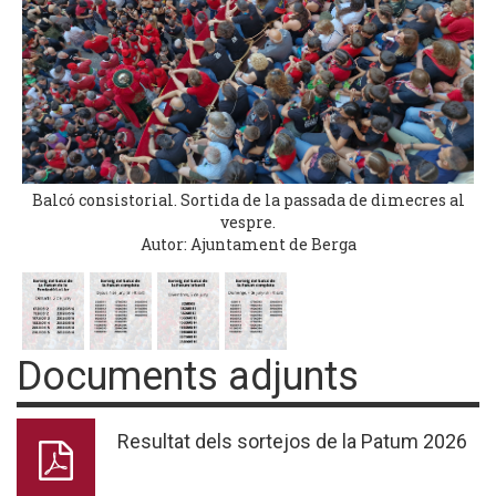
Balcó consistorial. Sortida de la passada de dimecres al
vespre.
Autor: Ajuntament de Berga
Documents adjunts
Resultat dels sortejos de la Patum 2026