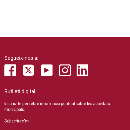
Segueix-nos a:
Butlletí digital
Inscriu-te per rebre informació puntual sobre les activitats
municipals.
Subscriure'm