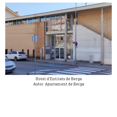
Hotel d'Entitats de Berga
Autor: Ajuntament de Berga