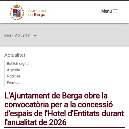
Menú
Inici
/
Actualitat
Actualitat
Butlletí digital
Agenda
Notícies
Premsa
L'Ajuntament de Berga obre la
convocatòria per a la concessió
d'espais de l'Hotel d'Entitats durant
l'anualitat de 2026