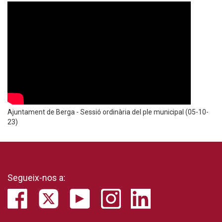
Ajuntament de Berga - Sessió ordinària del ple municipal (05-10-
23)
Segueix-nos a: