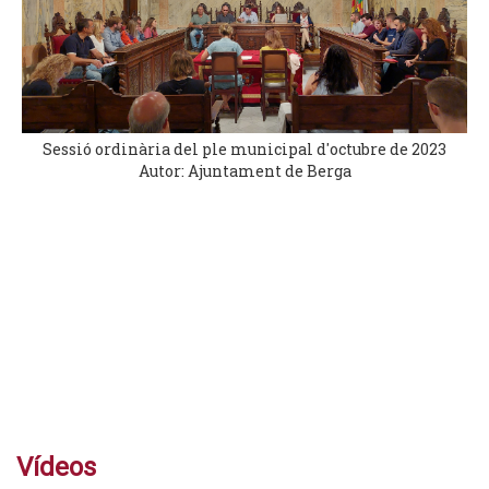
Sessió ordinària del ple municipal d'octubre de 2023
Autor: Ajuntament de Berga
Vídeos