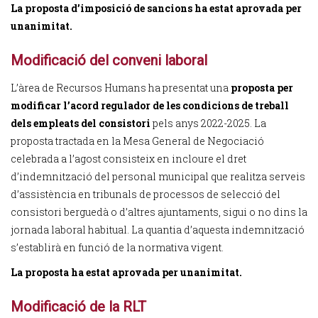
La proposta d’imposició de sancions ha estat aprovada per
unanimitat.
Modificació del conveni laboral
L’àrea de Recursos Humans ha presentat una
proposta per
modificar l’acord regulador de les condicions de treball
dels empleats del consistori
pels anys 2022-2025. La
proposta tractada en la Mesa General de Negociació
celebrada a l’agost consisteix en incloure el dret
d’indemnització del personal municipal que realitza serveis
d’assistència en tribunals de processos de selecció del
consistori berguedà o d’altres ajuntaments, sigui o no dins la
jornada laboral habitual. La quantia d’aquesta indemnització
s’establirà en funció de la normativa vigent.
La proposta ha estat aprovada per unanimitat.
Modificació de la RLT