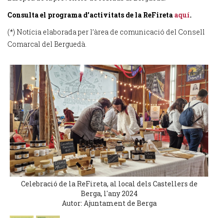
Consulta el programa d’activitats de la ReFireta
aquí
.
(*) Notícia elaborada per l’àrea de comunicació del Consell
Comarcal del Berguedà.
Celebració de la ReFireta, al local dels Castellers de
Berga, l'any 2024
Autor: Ajuntament de Berga