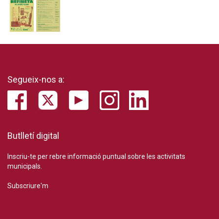
Segueix-nos a:
Butlletí digital
Inscriu-te per rebre informació puntual sobre les activitats
municipals.
Subscriure'm