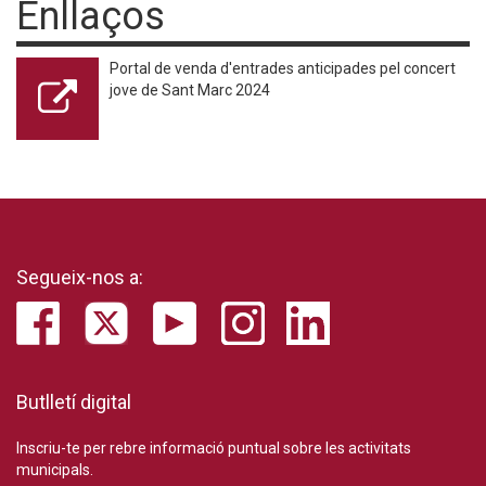
Enllaços
Portal de venda d'entrades anticipades pel concert
jove de Sant Marc 2024
Segueix-nos a:
Butlletí digital
Inscriu-te per rebre informació puntual sobre les activitats
municipals.