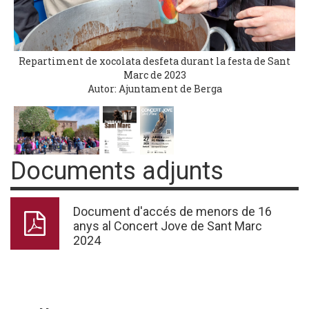
Repartiment de xocolata desfeta durant la festa de Sant
Marc de 2023
Autor: Ajuntament de Berga
Documents adjunts
Document d'accés de menors de 16
anys al Concert Jove de Sant Marc
2024