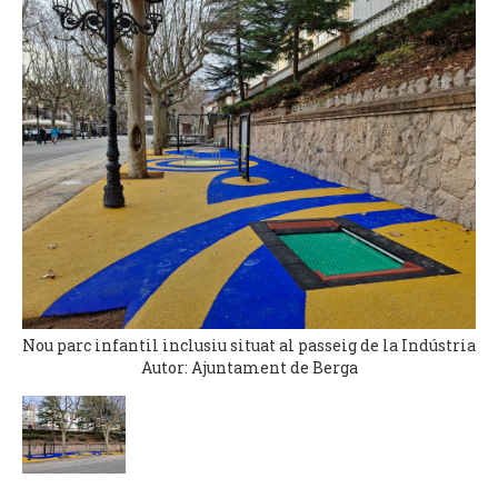
Nou parc infantil inclusiu situat al passeig de la Indústria
Autor: Ajuntament de Berga