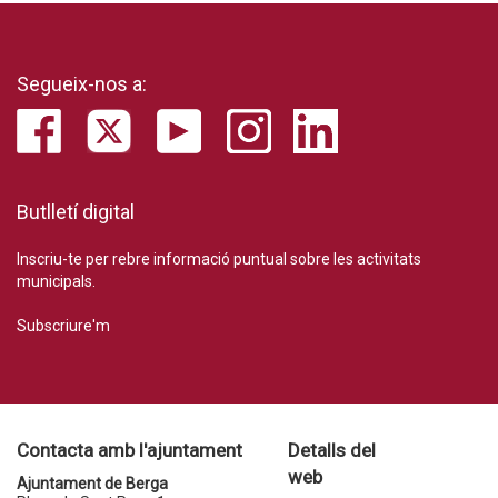
Segueix-nos a:
Butlletí digital
Inscriu-te per rebre informació puntual sobre les activitats
municipals.
Subscriure'm
Contacta amb l'ajuntament
Detalls del
web
Ajuntament de Berga