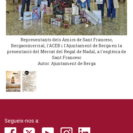
Representants dels Amics de Sant Francesc,
Bergacomercial, l'ACEB i l'Ajuntament de Berga en la
presentació del Mercat del Regal de Nadal, a l'església de
Sant Francesc
Autor: Ajuntament de Berga
Segueix-nos a: