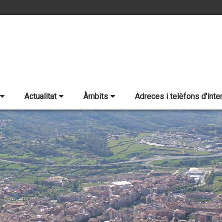
Actualitat
Àmbits
Adreces i telèfons d'inte