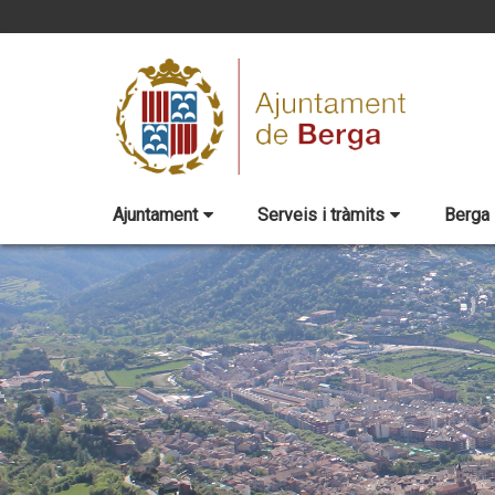
Ajuntament
Serveis i tràmits
Berga