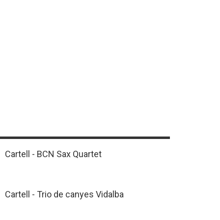
Cartell - BCN Sax Quartet
Cartell - Trio de canyes Vidalba