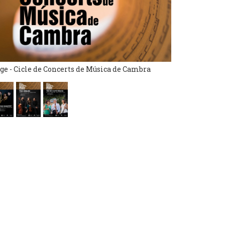
ge - Cicle de Concerts de Música de Cambra