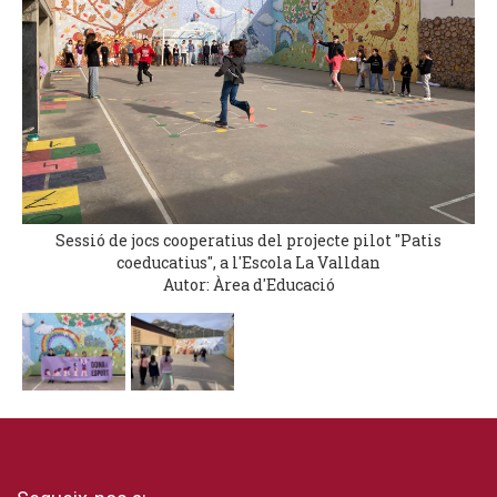
Sessió de jocs cooperatius del projecte pilot "Patis
coeducatius", a l'Escola La Valldan
Autor: Àrea d'Educació