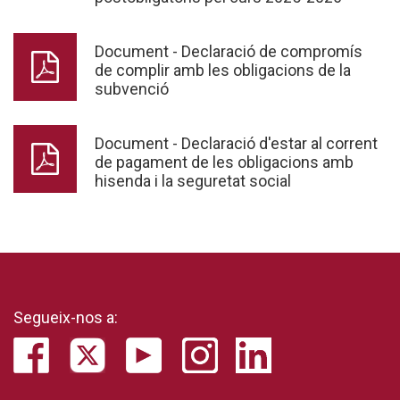
Document - Declaració de compromís
de complir amb les obligacions de la
subvenció
Document - Declaració d'estar al corrent
de pagament de les obligacions amb
hisenda i la seguretat social
Segueix-nos a: