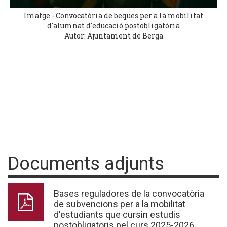
Imatge - Convocatòria de beques per a la mobilitat
d'alumnat d'educació postobligatòria
Autor: Ajuntament de Berga
Documents adjunts
Bases reguladores de la convocatòria
de subvencions per a la mobilitat
d'estudiants que cursin estudis
postobligatoris pel curs 2025-2026