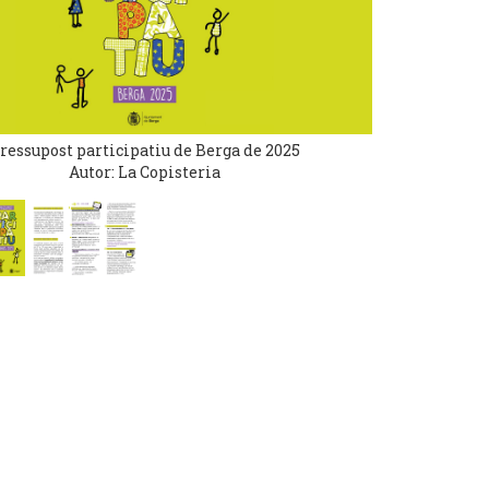
ressupost participatiu de Berga de 2025
Autor: La Copisteria