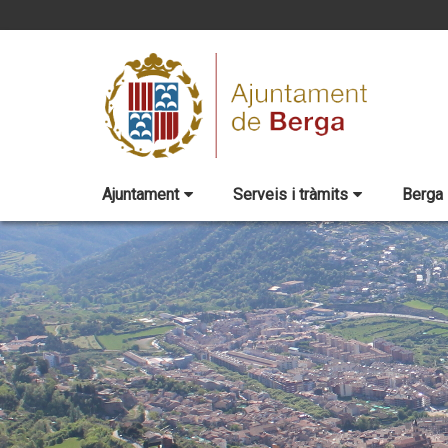
Ajuntament
Serveis i tràmits
Berga