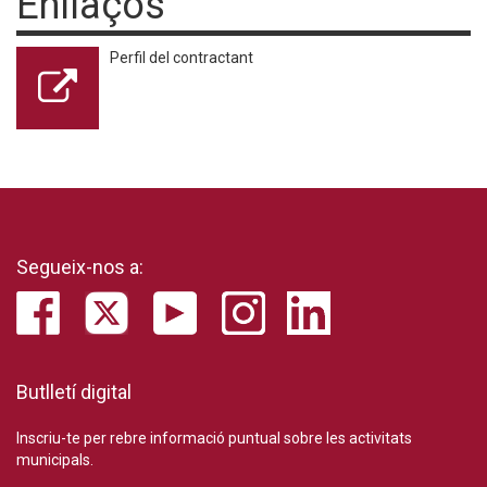
Enllaços
Perfil del contractant
Segueix-nos a:
Butlletí digital
Inscriu-te per rebre informació puntual sobre les activitats
municipals.