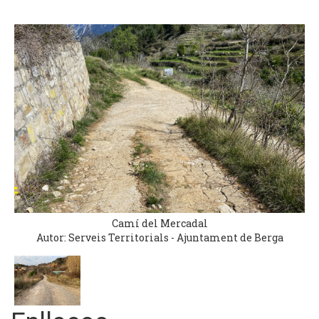
Camí del Mercadal
Autor: Serveis Territorials - Ajuntament de Berga