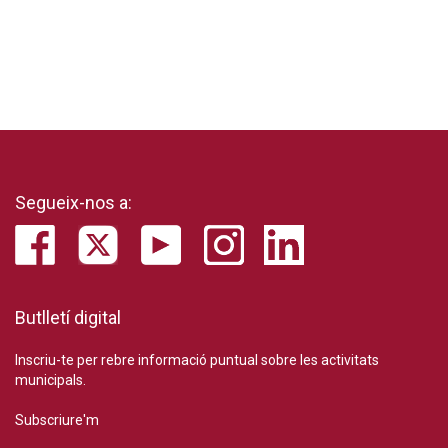
Segueix-nos a:
Butlletí digital
Inscriu-te per rebre informació puntual sobre les activitats
municipals.
Subscriure'm