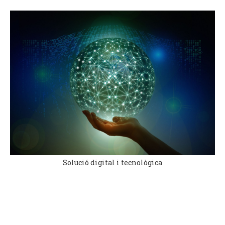
Solució digital i tecnològica