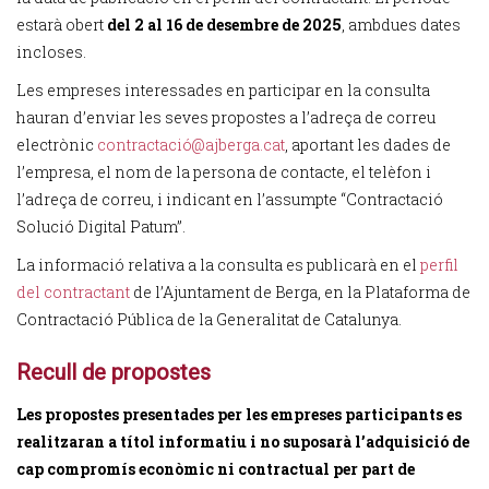
estarà obert
del 2 al 16 de desembre de 2025
, ambdues dates
incloses.
Les empreses interessades en participar en la consulta
hauran d’enviar les seves propostes a l’adreça de correu
electrònic
contractació@ajberga.cat
, aportant les dades de
l’empresa, el nom de la persona de contacte, el telèfon i
l’adreça de correu, i indicant en l’assumpte “Contractació
Solució Digital Patum”.
La informació relativa a la consulta es publicarà en el
perfil
del contractant
de l’Ajuntament de Berga, en la Plataforma de
Contractació Pública de la Generalitat de Catalunya.
Recull de propostes
Les propostes presentades per les empreses participants es
realitzaran a títol informatiu i no suposarà l’adquisició de
cap compromís econòmic ni contractual per part de