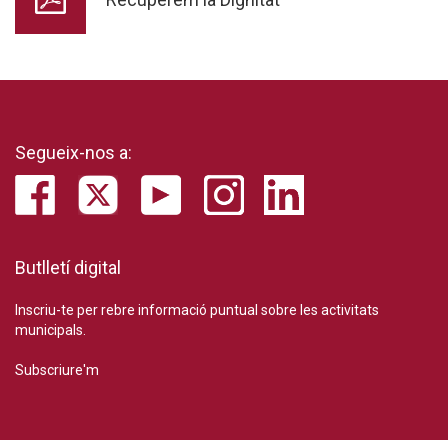
Segueix-nos a:
Butlletí digital
Inscriu-te per rebre informació puntual sobre les activitats
municipals.
Subscriure'm