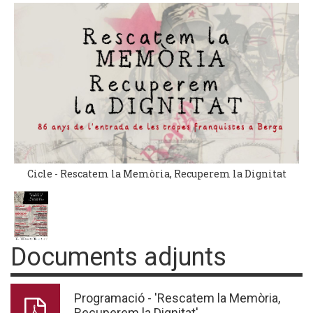
Cicle - Rescatem la Memòria, Recuperem la Dignitat
Documents adjunts
Programació - 'Rescatem la Memòria,
Recuperem la Dignitat'