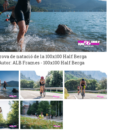
rova de natació de la 100x100 Half Berga
Autor: ALB Frames - 100x100 Half Berga