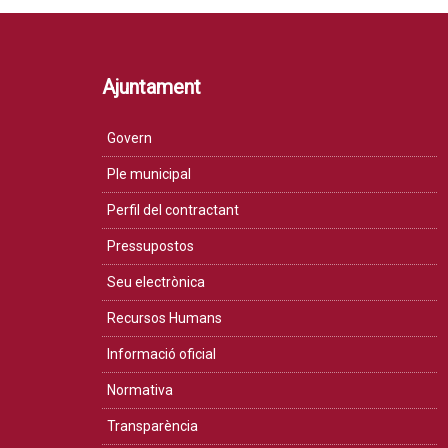
Ajuntament
Govern
Ple municipal
Perfil del contractant
Pressupostos
Seu electrònica
Recursos Humans
Informació oficial
Normativa
Transparència