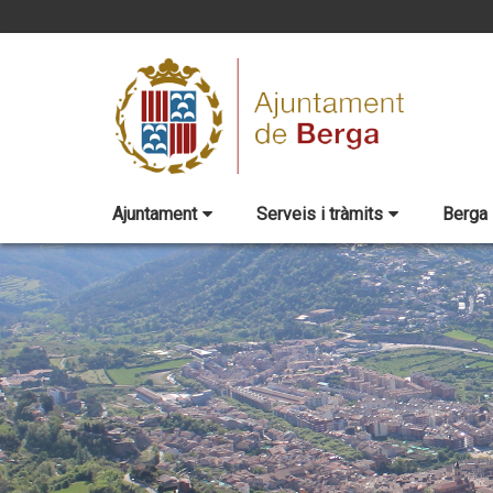
Ajuntament
Serveis i tràmits
Berga