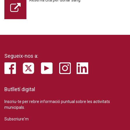
Segueix-nos a:
Butlletí digital
Inscriu-te per rebre informació puntual sobre les activitats
municipals.
Subscriure'm