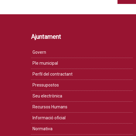
Ajuntament
Govern
Ple municipal
Perfil del contractant
Pressupostos
Seu electrònica
Recursos Humans
Informació oficial
Normativa