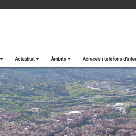
Actualitat
Àmbits
Adreces i telèfons d'inte