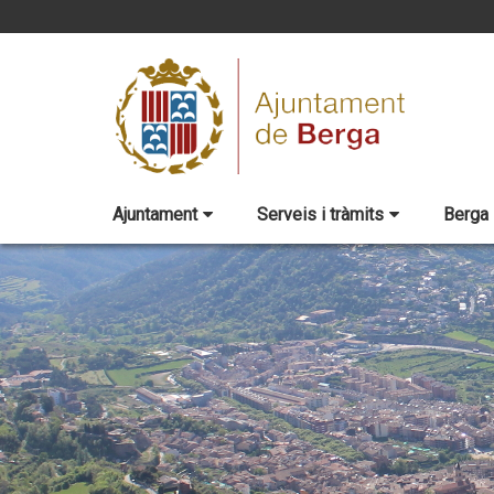
Ajuntament
Serveis i tràmits
Berga