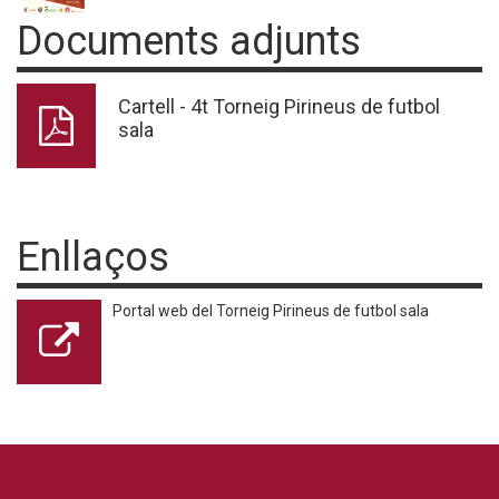
Documents adjunts
Cartell - 4t Torneig Pirineus de futbol
sala
Enllaços
Portal web del Torneig Pirineus de futbol sala