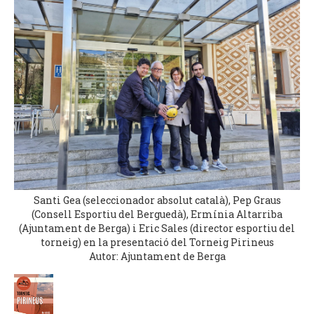
Santi Gea (seleccionador absolut català), Pep Graus
(Consell Esportiu del Berguedà), Ermínia Altarriba
(Ajuntament de Berga) i Eric Sales (director esportiu del
torneig) en la presentació del Torneig Pirineus
Autor: Ajuntament de Berga