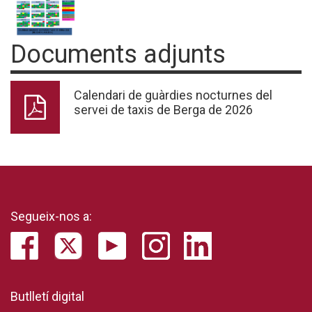
Documents adjunts
Calendari de guàrdies nocturnes del
servei de taxis de Berga de 2026
Segueix-nos a:
Butlletí digital