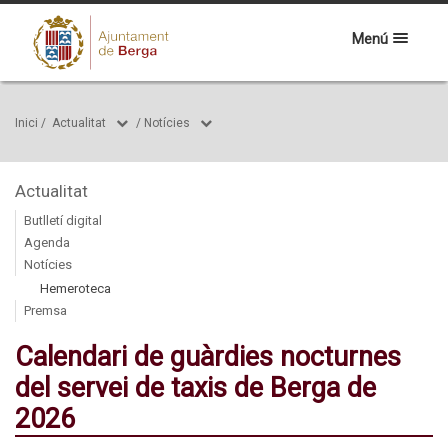
Menú
Inici
/
Actualitat
/
Notícies
Actualitat
Butlletí digital
Agenda
Notícies
Hemeroteca
Premsa
Calendari de guàrdies nocturnes
del servei de taxis de Berga de
2026