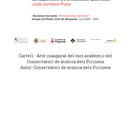
Cartell - Acte inaugural del curs acadèmic del
Conservatori de música dels Pirineus
Autor: Conservatori de música dels Pirineus