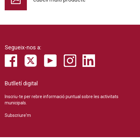
Segueix-nos a:
Butlletí digital
Inscriu-te per rebre informació puntual sobre les activitats
municipals.
Subscriure'm